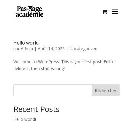
Hello world!
par
Admin
|
Août 14, 2025
|
Uncategorized
Welcome to WordPress. This is your first post. Edit or
delete it, then start writing!
Rechercher
Recent Posts
Hello world!