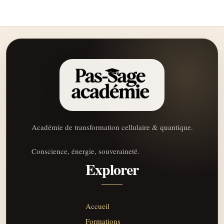
Académie de transformation cellulaire & quantique.
Conscience, énergie, souveraineté.
Explorer
Accueil
Formations