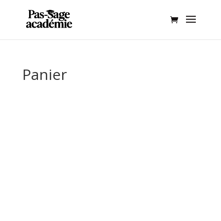
Panier